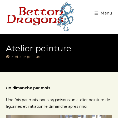
Menu
Atelier peinture
>
Atelier peinture
Un dimanche par mois
Une fois par mois, nous organisons un atelier peinture de
figurines et initiation le dimanche après midi