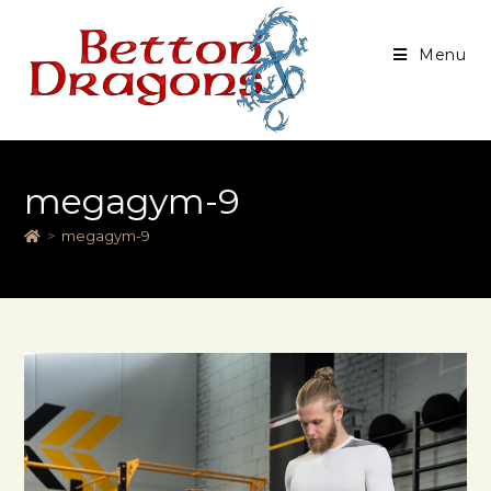
Menu
megagym-9
>
megagym-9