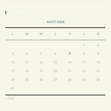
Calendar
AOÛT 2026
L
M
M
J
V
S
D
1
2
3
4
5
6
7
8
9
10
11
12
13
14
15
16
17
18
19
20
21
22
23
24
25
26
27
28
29
30
31
« Sep