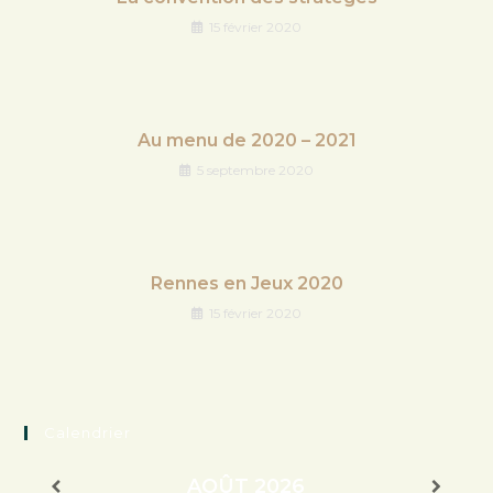
15 février 2020
Au menu de 2020 – 2021
5 septembre 2020
Rennes en Jeux 2020
15 février 2020
Calendrier
AOÛT
2026